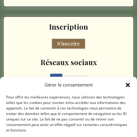
Inscription
S'inscrire
Réseaux sociaux
Suivre
Gérer le consentement
Pour offrir les meilleures expériences, nous utilisons des technologies
telles que les cookies pour stocker et/ou accéder aux informations des
Mentions légales
appareils. Le fait de consentir à ces technologies nous permettra de
traiter des données telles que le comportement de navigation ou les ID
uniques sur ce site. Le fait de ne pas consentir ou de retirer son
Politique de confidentialité
consentement peut avoir un effet négatif sur certaines caractéristiques
et fonctions.
Mentions légales