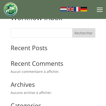
Workflow Inbox
Rechercher
Recent Posts
Recent Comments
Aucun commentaire à afficher.
Archives
Aucune archive à afficher.
Categories