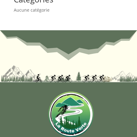
Aucune catégorie